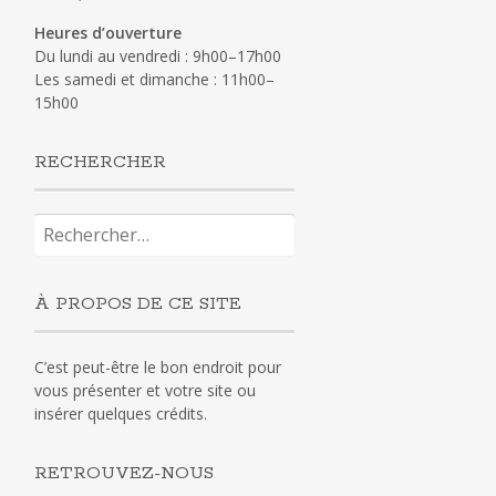
Heures d’ouverture
Du lundi au vendredi : 9h00–17h00
Les samedi et dimanche : 11h00–
15h00
RECHERCHER
Rechercher :
À PROPOS DE CE SITE
C’est peut-être le bon endroit pour
vous présenter et votre site ou
insérer quelques crédits.
RETROUVEZ-NOUS